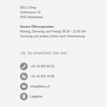
BESJ-Shop
Dorfstrasse 10
8155 Niederhasli
Unsere Öffnungszeiten
Montag, Dienstag und Freitag
08:30 - 12:00 Uhr
Samstag und andere Zeiten nach Vereinbarung
So erreichen Sie uns
+41 44 850 69 52
+41 44 850 76 88
shop@besj.ch
Lageplan