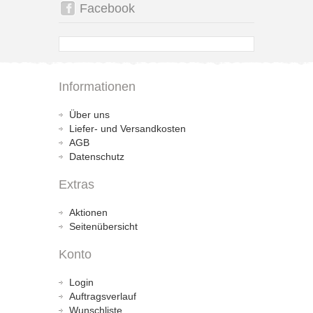
Facebook
Informationen
Über uns
Liefer- und Versandkosten
AGB
Datenschutz
Extras
Aktionen
Seitenübersicht
Konto
Login
Auftragsverlauf
Wunschliste