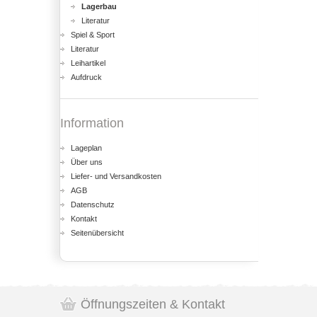
Lagerbau
Literatur
Spiel & Sport
Literatur
Leihartikel
Aufdruck
Information
Lageplan
Über uns
Liefer- und Versandkosten
AGB
Datenschutz
Kontakt
Seitenübersicht
Öffnungszeiten & Kontakt