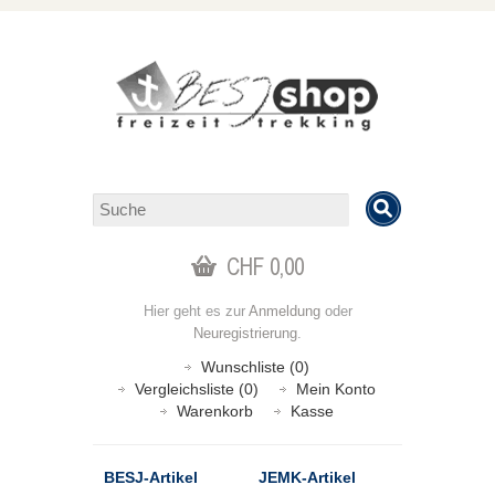
CHF 0,00
Hier geht es zur
Anmeldung
oder
Neuregistrierung
.
Wunschliste (0)
Vergleichsliste (0)
Mein Konto
Warenkorb
Kasse
BESJ-Artikel
JEMK-Artikel