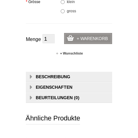
*
Grösse
klein
gross
+ WARENKORB
Menge
+ Wunschliste
BESCHREIBUNG
EIGENSCHAFTEN
BEURTEILUNGEN (0)
Ähnliche Produkte