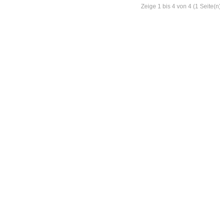
Zeige 1 bis 4 von 4 (1 Seite(n