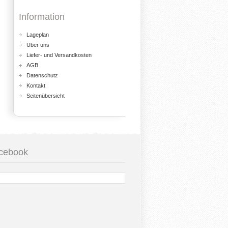
Information
Lageplan
Über uns
Liefer- und Versandkosten
AGB
Datenschutz
Kontakt
Seitenübersicht
cebook