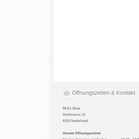
Öffnungszeiten & Kontakt
BESJ-Shop
Dorfstrasse 10
8155 Niederhasli
Unsere Öffnungszeiten