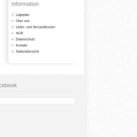
Information
Lageplan
Über uns
Liefer- und Versandkosten
AGB
Datenschutz
Kontakt
Seitenübersicht
cebook