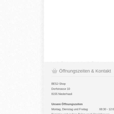
Öffnungszeiten & Kontakt
BESJ-Shop
Dorfstrasse 10
8155 Niederhasli
Unsere Öffnungszeiten
Montag, Dienstag und Freitag
08:30 - 12: