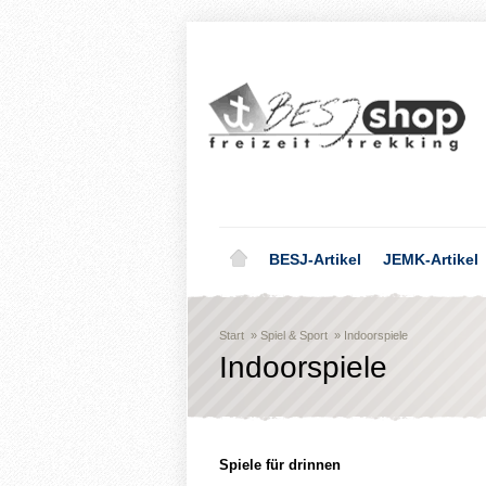
BESJ-Artikel
JEMK-Artikel
Start
»
Spiel & Sport
»
Indoorspiele
Indoorspiele
Spiele für drinnen