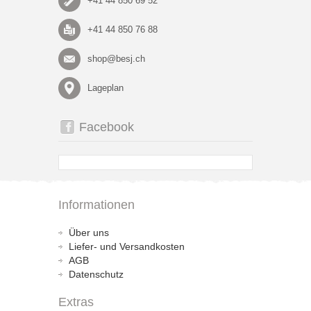
+41 44 850 69 52
+41 44 850 76 88
shop@besj.ch
Lageplan
Facebook
Informationen
Über uns
Liefer- und Versandkosten
AGB
Datenschutz
Extras