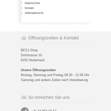
Datenschutz
Kontakt
Seitenübersicht
Öffnungszeiten & Kontakt
BESJ-Shop
Dorfstrasse 10
8155 Niederhasli
Unsere Öffnungszeiten
Montag, Dienstag und Freitag
08:30 - 12:00 Uhr
Samstag und andere Zeiten nach Vereinbarung
So erreichen Sie uns