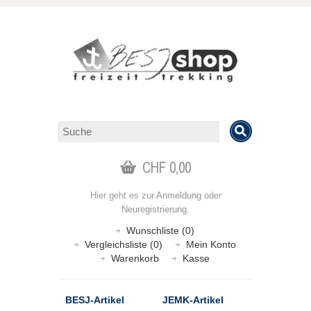
CHF 0,00
Hier geht es zur
Anmeldung
oder
Neuregistrierung
.
Wunschliste (0)
Vergleichsliste (0)
Mein Konto
Warenkorb
Kasse
BESJ-Artikel
JEMK-Artikel