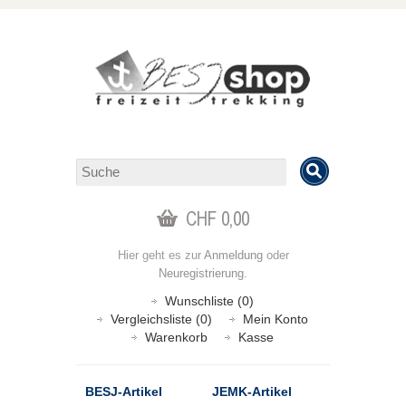
CHF 0,00
Hier geht es zur
Anmeldung
oder
Neuregistrierung
.
Wunschliste (0)
Vergleichsliste (0)
Mein Konto
Warenkorb
Kasse
BESJ-Artikel
JEMK-Artikel