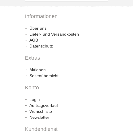
Informationen
Über uns
Liefer- und Versandkosten
AGB
Datenschutz
Extras
Aktionen
Seitenübersicht
Konto
Login
Auftragsverlauf
Wunschliste
Newsletter
Kundendienst