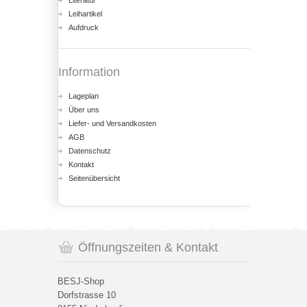
Literatur
Leihartikel
Aufdruck
Information
Lageplan
Über uns
Liefer- und Versandkosten
AGB
Datenschutz
Kontakt
Seitenübersicht
Öffnungszeiten & Kontakt
BESJ-Shop
Dorfstrasse 10