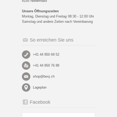
8155 Niederhasli
Unsere Öffnungszeiten
Montag, Dienstag und Freitag
08:30 - 12:00 Uhr
Samstag und andere Zeiten nach Vereinbarung
So erreichen Sie uns
+41 44 850 69 52
+41 44 850 76 88
shop@besj.ch
Lageplan
Facebook