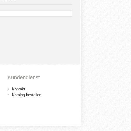
Kundendienst
Kontakt
Katalog bestellen