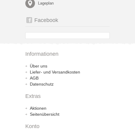
Lageplan
Facebook
Informationen
Über uns
Liefer- und Versandkosten
AGB
Datenschutz
Extras
Aktionen
Seitenübersicht
Konto