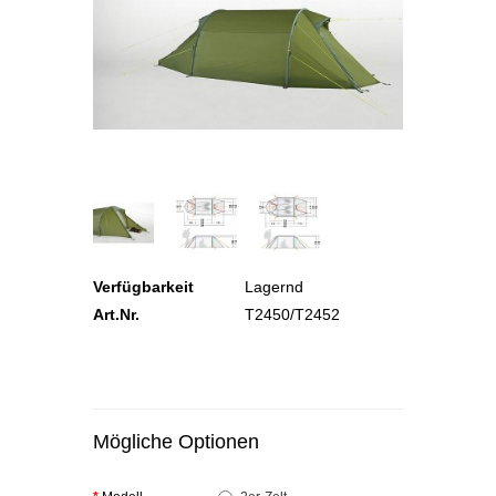
Verfügbarkeit
Lagernd
Art.Nr.
T2450/T2452
Mögliche Optionen