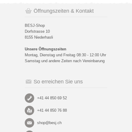
Öffnungszeiten & Kontakt
BESJ-Shop
Dorfstrasse 10
8155 Niederhasli
Unsere Öffnungszeiten
Montag, Dienstag und Freitag
08:30 - 12:00 Uhr
Samstag und andere Zeiten nach Vereinbarung
So erreichen Sie uns
+41 44 850 69 52
+41 44 850 76 88
shop@besj.ch