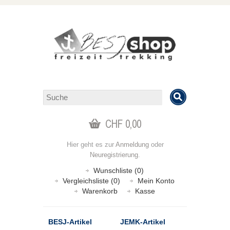
CHF 0,00
Hier geht es zur
Anmeldung
oder
Neuregistrierung
.
Wunschliste (0)
Vergleichsliste (0)
Mein Konto
Warenkorb
Kasse
BESJ-Artikel
JEMK-Artikel