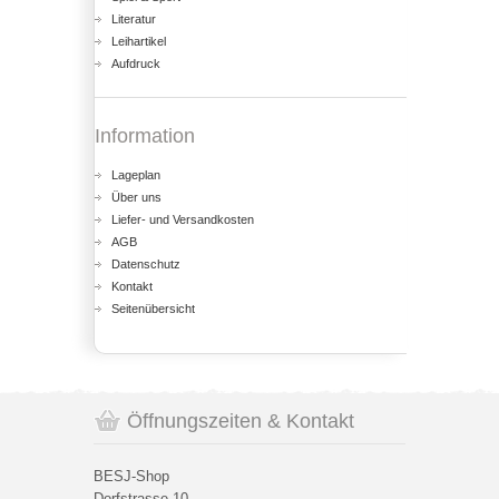
Literatur
Leihartikel
Aufdruck
Information
Lageplan
Über uns
Liefer- und Versandkosten
AGB
Datenschutz
Kontakt
Seitenübersicht
Öffnungszeiten & Kontakt
BESJ-Shop
Dorfstrasse 10