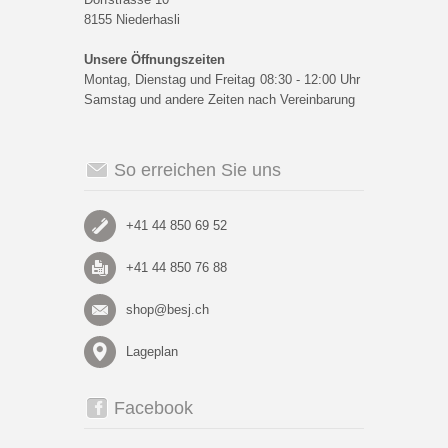
8155 Niederhasli
Unsere Öffnungszeiten
Montag, Dienstag und Freitag
08:30 - 12:00 Uhr
Samstag und andere Zeiten nach Vereinbarung
So erreichen Sie uns
+41 44 850 69 52
+41 44 850 76 88
shop@besj.ch
Lageplan
Facebook