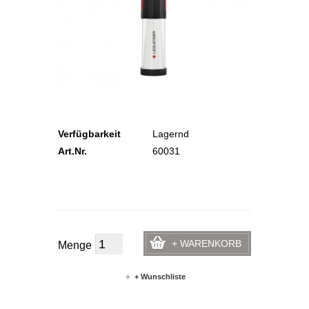
Verfügbarkeit
Lagernd
Art.Nr.
60031
+ WARENKORB
Menge
+ Wunschliste