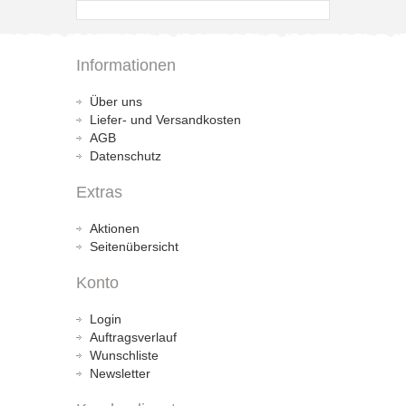
Informationen
Über uns
Liefer- und Versandkosten
AGB
Datenschutz
Extras
Aktionen
Seitenübersicht
Konto
Login
Auftragsverlauf
Wunschliste
Newsletter