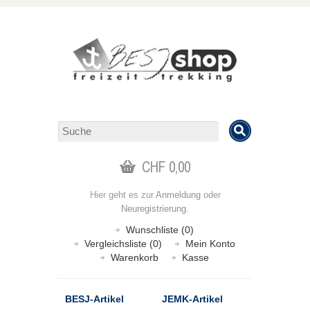
CHF 0,00
Hier geht es zur
Anmeldung
oder
Neuregistrierung
.
Wunschliste (0)
Vergleichsliste (0)
Mein Konto
Warenkorb
Kasse
BESJ-Artikel
JEMK-Artikel