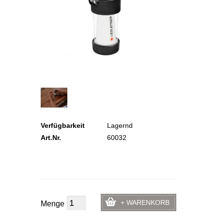
Verfügbarkeit
Lagernd
Art.Nr.
60032
+ WARENKORB
Menge