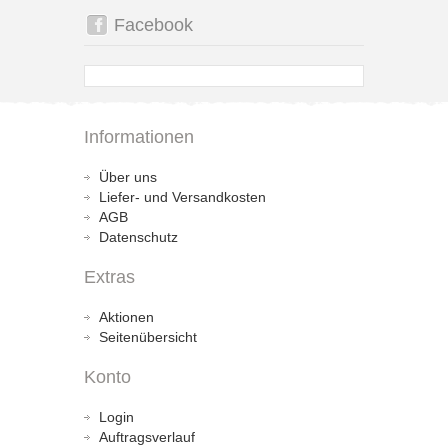
Facebook
Informationen
Über uns
Liefer- und Versandkosten
AGB
Datenschutz
Extras
Aktionen
Seitenübersicht
Konto
Login
Auftragsverlauf