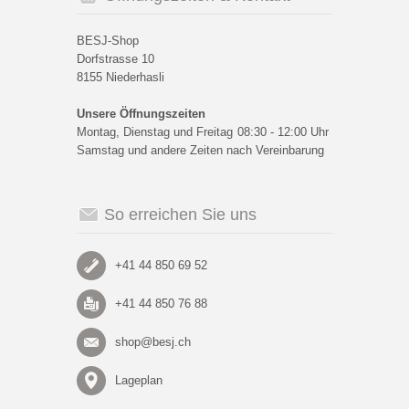
BESJ-Shop
Dorfstrasse 10
8155 Niederhasli
Unsere Öffnungszeiten
Montag, Dienstag und Freitag
08:30 - 12:00 Uhr
Samstag und andere Zeiten nach Vereinbarung
So erreichen Sie uns
+41 44 850 69 52
+41 44 850 76 88
shop@besj.ch
Lageplan