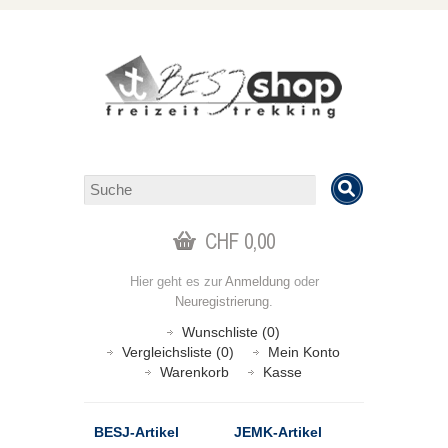
CHF 0,00
Hier geht es zur
Anmeldung
oder
Neuregistrierung
.
Wunschliste (0)
Vergleichsliste (0)
Mein Konto
Warenkorb
Kasse
BESJ-Artikel
JEMK-Artikel