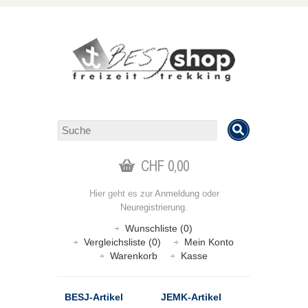
CHF 0,00
Hier geht es zur
Anmeldung
oder
Neuregistrierung
.
Wunschliste (0)
Vergleichsliste (0)
Mein Konto
Warenkorb
Kasse
BESJ-Artikel
JEMK-Artikel