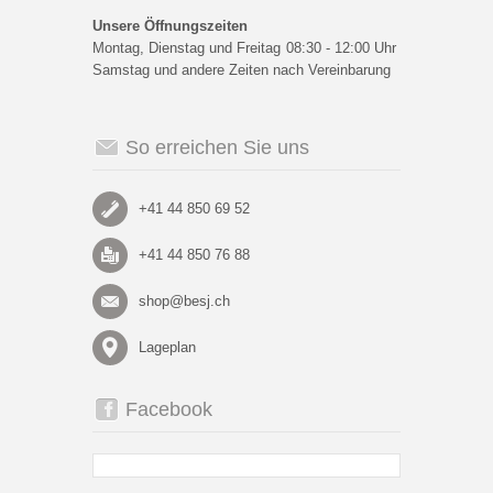
Unsere Öffnungszeiten
Montag, Dienstag und Freitag
08:30 - 12:00 Uhr
Samstag und andere Zeiten nach Vereinbarung
So erreichen Sie uns
+41 44 850 69 52
+41 44 850 76 88
shop@besj.ch
Lageplan
Facebook