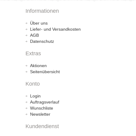
Informationen
Über uns
Liefer- und Versandkosten
AGB
Datenschutz
Extras
Aktionen
Seitenübersicht
Konto
Login
Auftragsverlauf
Wunschliste
Newsletter
Kundendienst