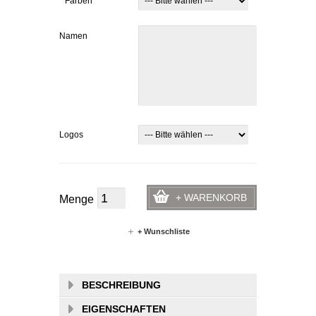
*
Farben
Namen
Logos
+ WARENKORB
Menge
+ Wunschliste
BESCHREIBUNG
EIGENSCHAFTEN