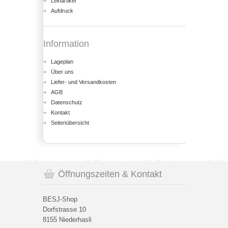
Leihartikel
Aufdruck
Information
Lageplan
Über uns
Liefer- und Versandkosten
AGB
Datenschutz
Kontakt
Seitenübersicht
Öffnungszeiten & Kontakt
BESJ-Shop
Dorfstrasse 10
8155 Niederhasli