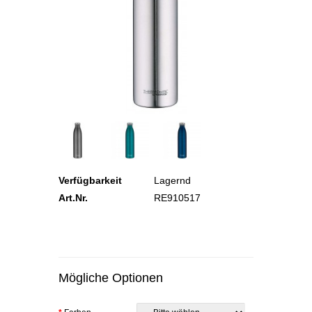
Verfügbarkeit
Lagernd
Art.Nr.
RE910517
Mögliche Optionen