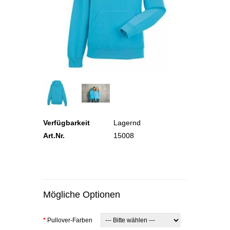
Verfügbarkeit
Lagernd
Art.Nr.
15008
Mögliche Optionen
*
Pullover-Farben