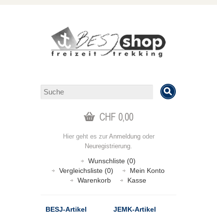
CHF 0,00
Hier geht es zur
Anmeldung
oder
Neuregistrierung
.
Wunschliste (0)
Vergleichsliste (0)
Mein Konto
Warenkorb
Kasse
BESJ-Artikel
JEMK-Artikel