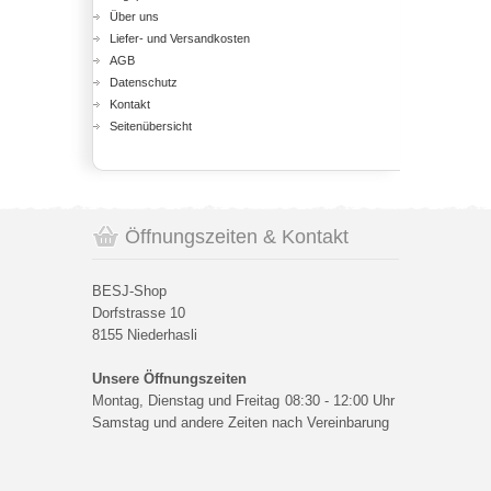
Über uns
Liefer- und Versandkosten
AGB
Datenschutz
Kontakt
Seitenübersicht
Öffnungszeiten & Kontakt
BESJ-Shop
Dorfstrasse 10
8155 Niederhasli
Unsere Öffnungszeiten
Montag, Dienstag und Freitag
08:30 - 12:00 Uhr
Samstag und andere Zeiten nach Vereinbarung