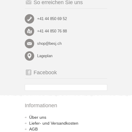
So erreichen Sie uns
+41 44 850 69 52
+41 44 850 76 88
shop@besj.ch
Lageplan
Facebook
Informationen
Über uns
Liefer- und Versandkosten
AGB