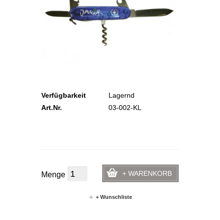
Verfügbarkeit
Lagernd
Art.Nr.
03-002-KL
+ WARENKORB
Menge
+ Wunschliste