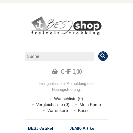
CHF 0,00
Hier geht es zur
Anmeldung
oder
Neuregistrierung
.
Wunschliste (0)
Vergleichsliste (0)
Mein Konto
Warenkorb
Kasse
BESJ-Artikel
JEMK-Artikel