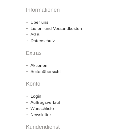
Informationen
Über uns
Liefer- und Versandkosten
AGB
Datenschutz
Extras
Aktionen
Seitenübersicht
Konto
Login
Auftragsverlauf
Wunschliste
Newsletter
Kundendienst