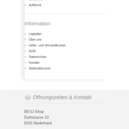
Aufdruck
Information
Lageplan
Über uns
Liefer- und Versandkosten
AGB
Datenschutz
Kontakt
Seitenübersicht
Öffnungszeiten & Kontakt
BESJ-Shop
Dorfstrasse 10
8155 Niederhasli