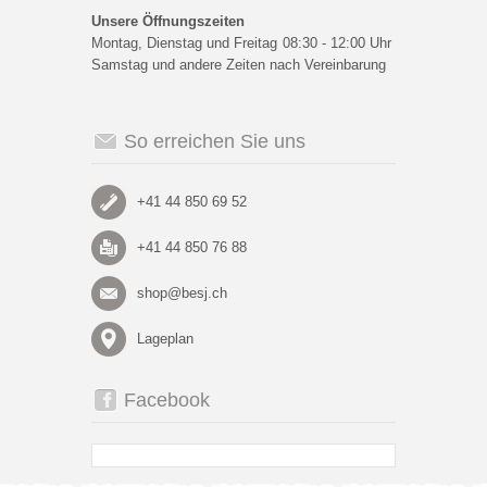
Unsere Öffnungszeiten
Montag, Dienstag und Freitag
08:30 - 12:00 Uhr
Samstag und andere Zeiten nach Vereinbarung
So erreichen Sie uns
+41 44 850 69 52
+41 44 850 76 88
shop@besj.ch
Lageplan
Facebook