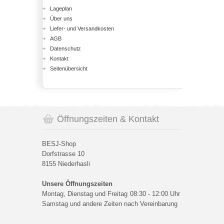
Lageplan
Über uns
Liefer- und Versandkosten
AGB
Datenschutz
Kontakt
Seitenübersicht
Öffnungszeiten & Kontakt
BESJ-Shop
Dorfstrasse 10
8155 Niederhasli
Unsere Öffnungszeiten
Montag, Dienstag und Freitag
08:30 - 12:00 Uhr
Samstag und andere Zeiten nach Vereinbarung