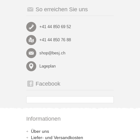
So erreichen Sie uns
+41 44 850 69 52
+41 44 850 76 88
shop@besj.ch
Lageplan
Facebook
Informationen
Über uns
Liefer- und Versandkosten