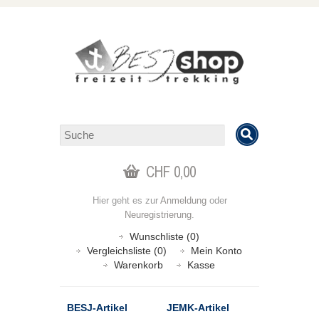
CHF 0,00
Hier geht es zur
Anmeldung
oder
Neuregistrierung
.
Wunschliste (0)
Vergleichsliste (0)
Mein Konto
Warenkorb
Kasse
BESJ-Artikel
JEMK-Artikel