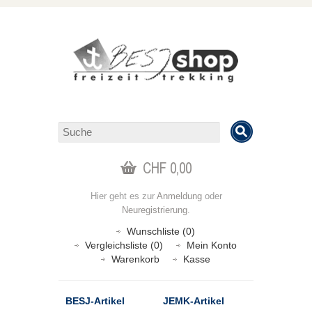
CHF 0,00
Hier geht es zur
Anmeldung
oder
Neuregistrierung
.
Wunschliste (0)
Vergleichsliste (0)
Mein Konto
Warenkorb
Kasse
BESJ-Artikel
JEMK-Artikel