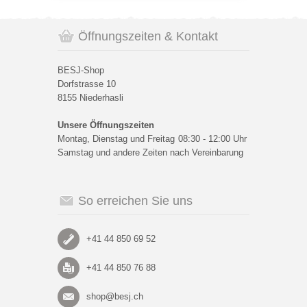
Öffnungszeiten & Kontakt
BESJ-Shop
Dorfstrasse 10
8155 Niederhasli
Unsere Öffnungszeiten
Montag, Dienstag und Freitag
08:30 - 12:00 Uhr
Samstag und andere Zeiten nach Vereinbarung
So erreichen Sie uns
+41 44 850 69 52
+41 44 850 76 88
shop@besj.ch