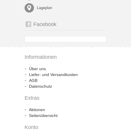
Lageplan
Facebook
Informationen
Über uns
Liefer- und Versandkosten
AGB
Datenschutz
Extras
Aktionen
Seitenübersicht
Konto