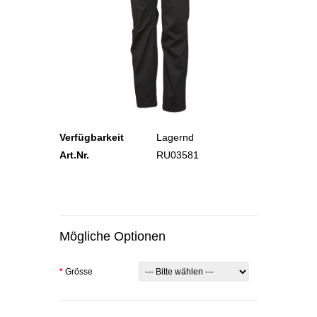
Verfügbarkeit
Lagernd
Art.Nr.
RU03581
Mögliche Optionen
*
Grösse