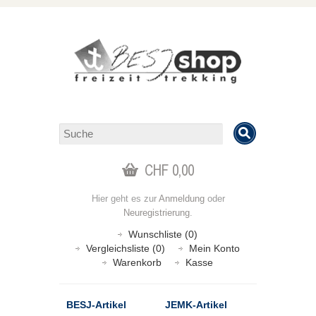
CHF 0,00
Hier geht es zur
Anmeldung
oder
Neuregistrierung
.
Wunschliste (0)
Vergleichsliste (0)
Mein Konto
Warenkorb
Kasse
BESJ-Artikel
JEMK-Artikel