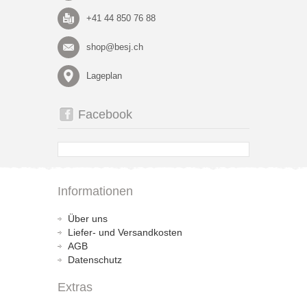
+41 44 850 76 88
shop@besj.ch
Lageplan
Facebook
Informationen
Über uns
Liefer- und Versandkosten
AGB
Datenschutz
Extras