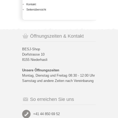
Kontakt
Seitenübersicht
Öffnungszeiten & Kontakt
BESJ-Shop
Dorfstrasse 10
8155 Niederhasli
Unsere Öffnungszeiten
Montag, Dienstag und Freitag
08:30 - 12:00 Uhr
Samstag und andere Zeiten nach Vereinbarung
So erreichen Sie uns
+41 44 850 69 52