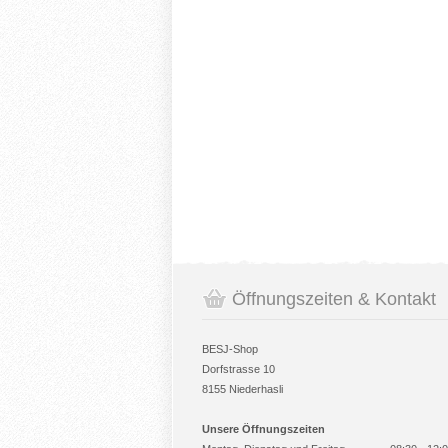
Öffnungszeiten & Kontakt
BESJ-Shop
Dorfstrasse 10
8155 Niederhasli
Unsere Öffnungszeiten