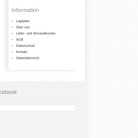
Information
Lageplan
Über uns
Liefer- und Versandkosten
AGB
Datenschutz
Kontakt
Seitenübersicht
cebook