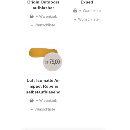
Origin Outdoors
Exped
aufblasbar
+ Warenkorb
+ Warenkorb
Wunschliste
Wunschliste
79,00
CHF
Luft-Isomatte Air
Impact Robens
selbstaufblasend
+ Warenkorb
Wunschliste