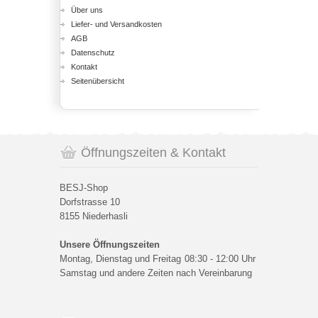
Über uns
Liefer- und Versandkosten
AGB
Datenschutz
Kontakt
Seitenübersicht
Öffnungszeiten & Kontakt
BESJ-Shop
Dorfstrasse 10
8155 Niederhasli
Unsere Öffnungszeiten
Montag, Dienstag und Freitag
08:30 - 12:00 Uhr
Samstag und andere Zeiten nach Vereinbarung