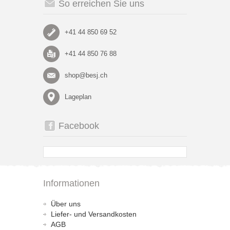
So erreichen Sie uns
+41 44 850 69 52
+41 44 850 76 88
shop@besj.ch
Lageplan
Facebook
Informationen
Über uns
Liefer- und Versandkosten
AGB