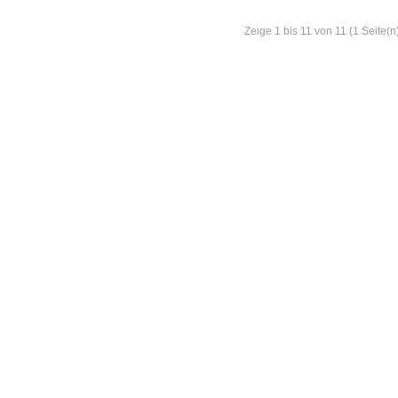
Zeige 1 bis 11 von 11 (1 Seite(n