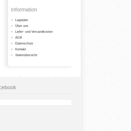
Information
Lageplan
Über uns
Liefer- und Versandkosten
AGB
Datenschutz
Kontakt
Seitenübersicht
cebook