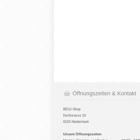
Öffnungszeiten & Kontakt
BESJ-Shop
Dorfstrasse 10
8155 Niederhasli
Unsere Öffnungszeiten