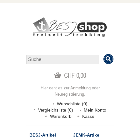
CHF 0,00
Hier geht es zur
Anmeldung
oder
Neuregistrierung
.
Wunschliste (0)
Vergleichsliste (0)
Mein Konto
Warenkorb
Kasse
BESJ-Artikel
JEMK-Artikel