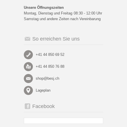
Unsere Öffnungszeiten
Montag, Dienstag und Freitag
08:30 - 12:00 Uhr
Samstag und andere Zeiten nach Vereinbarung
So erreichen Sie uns
+41 44 850 69 52
+41 44 850 76 88
shop@besj.ch
Lageplan
Facebook