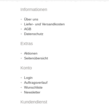
Informationen
Über uns
Liefer- und Versandkosten
AGB
Datenschutz
Extras
Aktionen
Seitenübersicht
Konto
Login
Auftragsverlauf
Wunschliste
Newsletter
Kundendienst