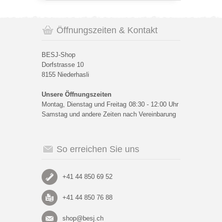
Öffnungszeiten & Kontakt
BESJ-Shop
Dorfstrasse 10
8155 Niederhasli
Unsere Öffnungszeiten
Montag, Dienstag und Freitag
08:30 - 12:00 Uhr
Samstag und andere Zeiten nach Vereinbarung
So erreichen Sie uns
+41 44 850 69 52
+41 44 850 76 88
shop@besj.ch