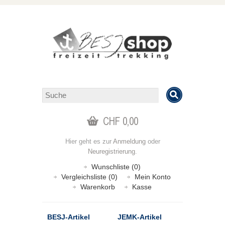
CHF 0,00
Hier geht es zur
Anmeldung
oder
Neuregistrierung
.
Wunschliste (0)
Vergleichsliste (0)
Mein Konto
Warenkorb
Kasse
BESJ-Artikel
JEMK-Artikel