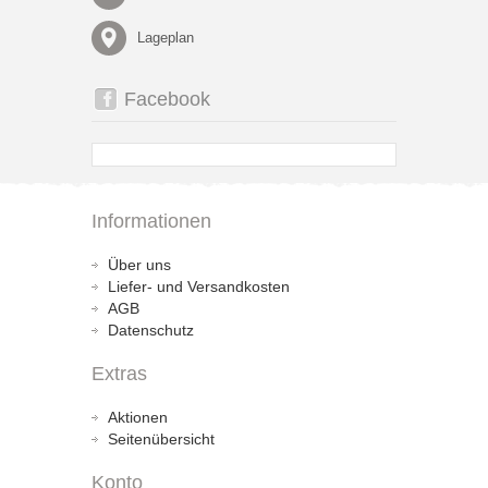
Lageplan
Facebook
Informationen
Über uns
Liefer- und Versandkosten
AGB
Datenschutz
Extras
Aktionen
Seitenübersicht
Konto