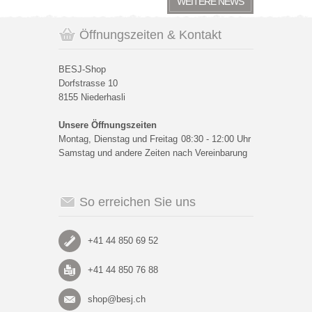
WEITERE NEWS
Öffnungszeiten & Kontakt
BESJ-Shop
Dorfstrasse 10
8155 Niederhasli
Unsere Öffnungszeiten
Montag, Dienstag und Freitag
08:30 - 12:00 Uhr
Samstag und andere Zeiten nach Vereinbarung
So erreichen Sie uns
+41 44 850 69 52
+41 44 850 76 88
shop@besj.ch