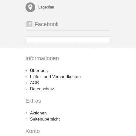
Lageplan
Facebook
Informationen
Über uns
Liefer- und Versandkosten
AGB
Datenschutz
Extras
Aktionen
Seitenübersicht
Konto