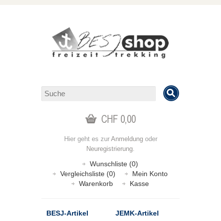
CHF 0,00
Hier geht es zur
Anmeldung
oder
Neuregistrierung
.
Wunschliste (0)
Vergleichsliste (0)
Mein Konto
Warenkorb
Kasse
BESJ-Artikel
JEMK-Artikel