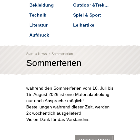
Bekleidung
Outdoor &Trekking
Technik
Spiel & Sport
Literatur
Leihartikel
Aufdruck
Start
»
News
»
Sommerferien
Sommerferien
während den Sommerferien vom 10. Juli bis
15. August 2026 ist eine Materialabholung
nur nach Absprache möglich!
Bestellungen während dieser Zeit, werden
2x wöchentlich ausgeliefert!
Vielen Dank für das Verständnis!