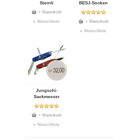
Sternli
BESJ-Socken
+ Warenkorb
Wunschliste
+ Warenkorb
Wunschliste
32,00
CHF
Jungschi-
Sackmesser
+ Warenkorb
Wunschliste