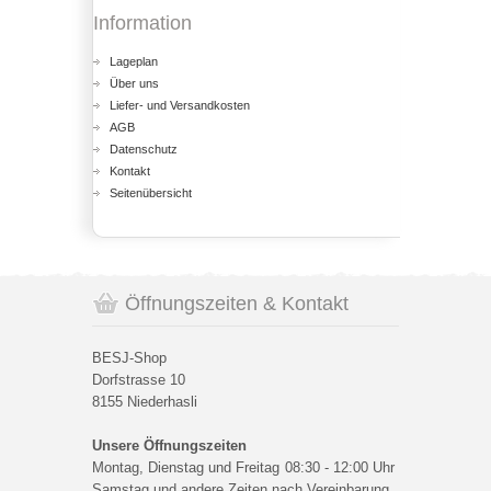
Information
Lageplan
Über uns
Liefer- und Versandkosten
AGB
Datenschutz
Kontakt
Seitenübersicht
Öffnungszeiten & Kontakt
BESJ-Shop
Dorfstrasse 10
8155 Niederhasli
Unsere Öffnungszeiten
Montag, Dienstag und Freitag
08:30 - 12:00 Uhr
Samstag und andere Zeiten nach Vereinbarung