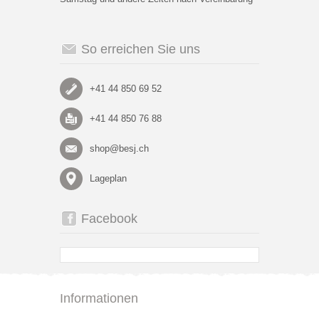
So erreichen Sie uns
+41 44 850 69 52
+41 44 850 76 88
shop@besj.ch
Lageplan
Facebook
Informationen