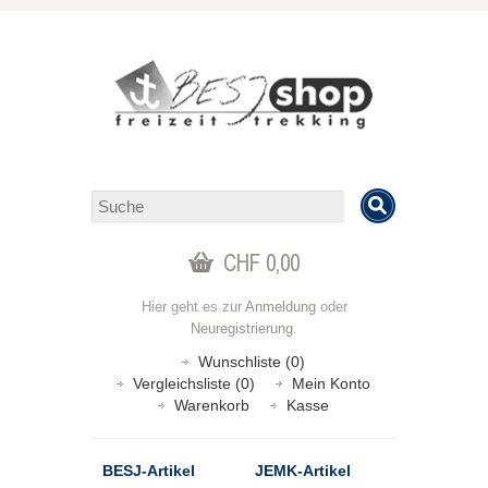
CHF 0,00
Hier geht es zur
Anmeldung
oder
Neuregistrierung
.
Wunschliste (0)
Vergleichsliste (0)
Mein Konto
Warenkorb
Kasse
BESJ-Artikel
JEMK-Artikel