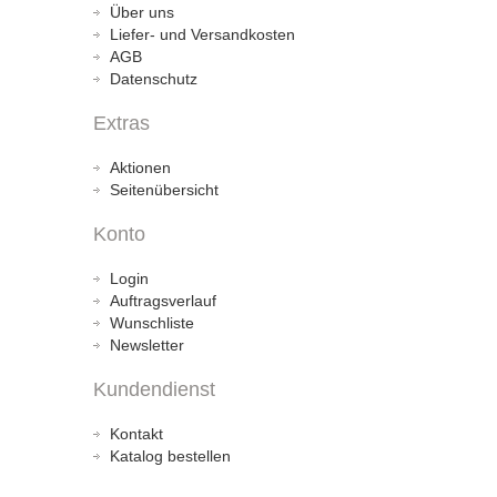
Über uns
Liefer- und Versandkosten
AGB
Datenschutz
Extras
Aktionen
Seitenübersicht
Konto
Login
Auftragsverlauf
Wunschliste
Newsletter
Kundendienst
Kontakt
Katalog bestellen