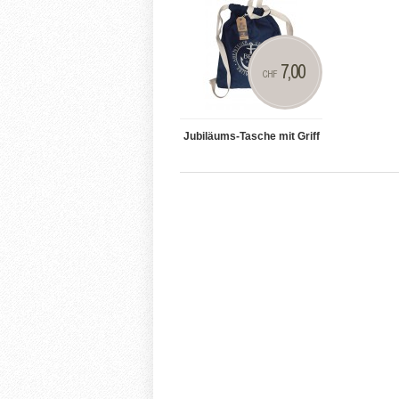
7,00
CHF
Jubiläums-Tasche mit Griff