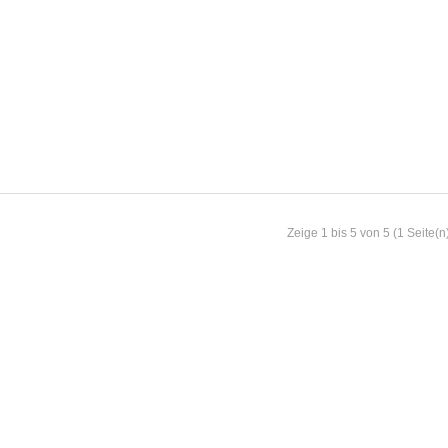
Zeige 1 bis 5 von 5 (1 Seite(n