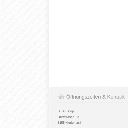
Öffnungszeiten & Kontakt
BESJ-Shop
Dorfstrasse 10
8155 Niederhasli