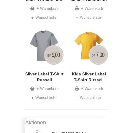
+ Warenkorb
+ Warenkorb
Wunschliste
Wunschliste
9,00
7,00
CHF
CHF
Silver Label T-Shirt
Kids Silver Label
Russell
T-Shirt Russell
+ Warenkorb
+ Warenkorb
Wunschliste
Wunschliste
Aktionen