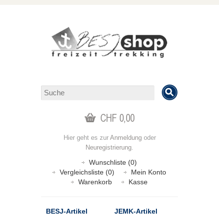
CHF 0,00
Hier geht es zur
Anmeldung
oder
Neuregistrierung
.
Wunschliste (0)
Vergleichsliste (0)
Mein Konto
Warenkorb
Kasse
BESJ-Artikel
JEMK-Artikel