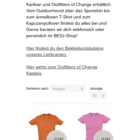
Kariban und Outfitters of Change erhältlich.
Vom Outdoorhemd über das Sportshirt bis
zum ärmellosen T-Shirt und zum
Kapuzenpullover findest du alles bei uns!
Gerne beraten wir dich telefonsich oder
persönlich im BESJ-Shop!
Hier findest du den Bekleidungskatalog
unseres Lieferanten.
Hier gehts zum Outfitters of Change
Katalog.
Sortieren nach
Anzeige
Vorgabe
50