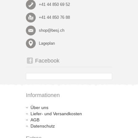
+41 44 850 69 52
+41 44 850 76 88
shop@besj.ch
Lageplan
Facebook
Informationen
Über uns
Liefer- und Versandkosten
AGB
Datenschutz