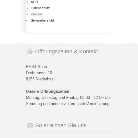
AGB
Datenschutz
Kontakt
Seitenübersicht
Öffnungszeiten & Kontakt
BESJ-Shop
Dorfstrasse 10
8155 Niederhasli
Unsere Öffnungszeiten
Montag, Dienstag und Freitag
08:30 - 12:00 Uhr
Samstag und andere Zeiten nach Vereinbarung
So erreichen Sie uns