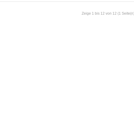
Zeige 1 bis 12 von 12 (1 Seite(n