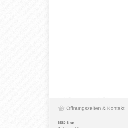
Öffnungszeiten & Kontakt
BESJ-Shop