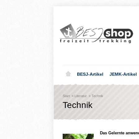
BESJ-Artikel
JEMK-Artikel
Start
»
Literatur
»
Technik
Technik
Das Gelernte anwen