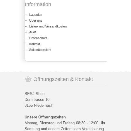
Information
Lageplan
Über uns
Liefer- und Versandkosten
AGB
Datenschutz
Kontakt
Seitenübersicht
Öffnungszeiten & Kontakt
BESJ-Shop
Dorfstrasse 10
8155 Niederhasli
Unsere Öffnungszeiten
Montag, Dienstag und Freitag
08:30 - 12:00 Uhr
Samstag und andere Zeiten nach Vereinbarung