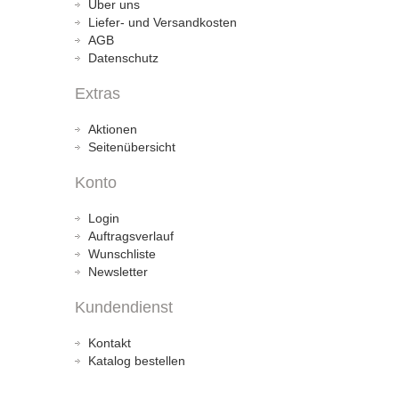
Über uns
Liefer- und Versandkosten
AGB
Datenschutz
Extras
Aktionen
Seitenübersicht
Konto
Login
Auftragsverlauf
Wunschliste
Newsletter
Kundendienst
Kontakt
Katalog bestellen