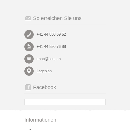
So erreichen Sie uns
+41 44 850 69 52
+41 44 850 76 88
shop@besj.ch
Lageplan
Facebook
Informationen