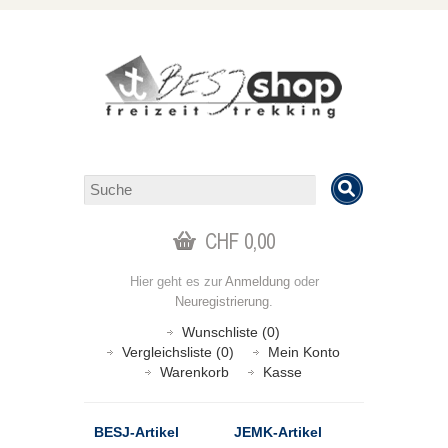
CHF 0,00
Hier geht es zur
Anmeldung
oder
Neuregistrierung
.
Wunschliste (0)
Vergleichsliste (0)
Mein Konto
Warenkorb
Kasse
BESJ-Artikel
JEMK-Artikel