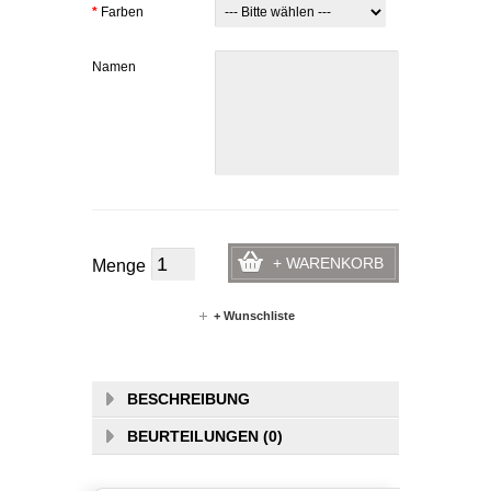
*
Farben
Namen
+ WARENKORB
Menge
+ Wunschliste
BESCHREIBUNG
BEURTEILUNGEN (0)