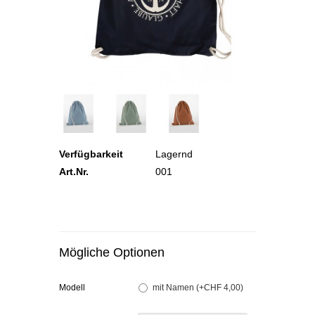
Verfügbarkeit
Lagernd
Art.Nr.
001
Mögliche Optionen
Modell
mit Namen (+CHF 4,00)