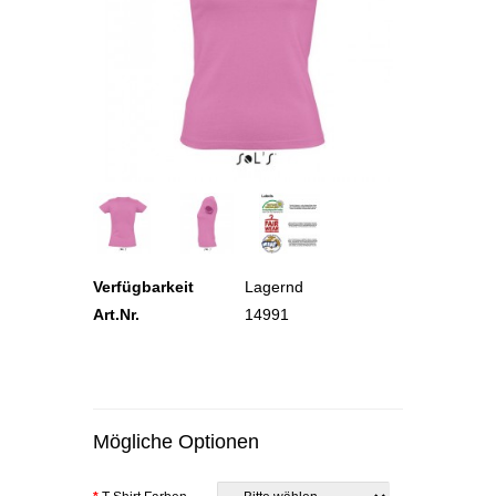
Verfügbarkeit
Lagernd
Art.Nr.
14991
Mögliche Optionen