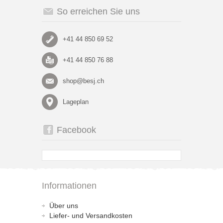
So erreichen Sie uns
+41 44 850 69 52
+41 44 850 76 88
shop@besj.ch
Lageplan
Facebook
Informationen
Über uns
Liefer- und Versandkosten