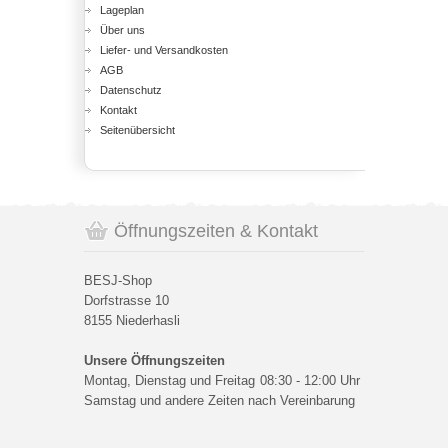
Lageplan
Über uns
Liefer- und Versandkosten
AGB
Datenschutz
Kontakt
Seitenübersicht
Öffnungszeiten & Kontakt
BESJ-Shop
Dorfstrasse 10
8155 Niederhasli
Unsere Öffnungszeiten
Montag, Dienstag und Freitag
08:30 - 12:00 Uhr
Samstag und andere Zeiten nach Vereinbarung