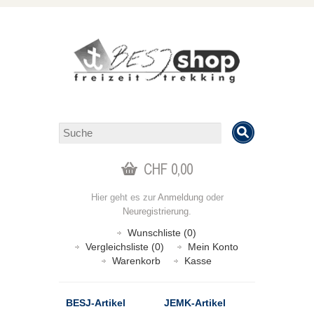
CHF 0,00
Hier geht es zur
Anmeldung
oder
Neuregistrierung
.
Wunschliste (0)
Vergleichsliste (0)
Mein Konto
Warenkorb
Kasse
BESJ-Artikel
JEMK-Artikel