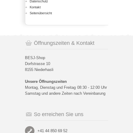
Datenschutz
Kontakt
Seitenübersicht
Öffnungszeiten & Kontakt
BESJ-Shop
Dorfstrasse 10
8155 Niederhasli
Unsere Öffnungszeiten
Montag, Dienstag und Freitag
08:30 - 12:00 Uhr
Samstag und andere Zeiten nach Vereinbarung
So erreichen Sie uns
+41 44 850 69 52