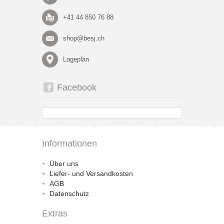
+41 44 850 76 88
shop@besj.ch
Lageplan
Facebook
Informationen
Über uns
Liefer- und Versandkosten
AGB
Datenschutz
Extras