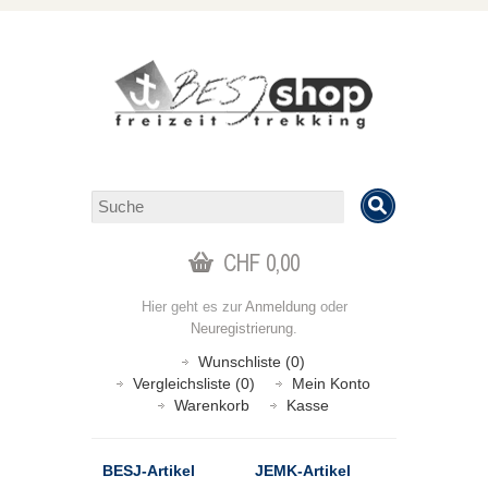
CHF 0,00
Hier geht es zur
Anmeldung
oder
Neuregistrierung
.
Wunschliste (0)
Vergleichsliste (0)
Mein Konto
Warenkorb
Kasse
BESJ-Artikel
JEMK-Artikel