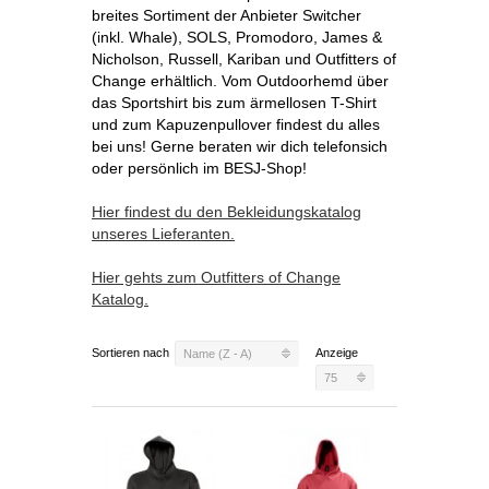
breites Sortiment der Anbieter Switcher
(inkl. Whale), SOLS, Promodoro, James &
Nicholson, Russell, Kariban und Outfitters of
Change erhältlich. Vom Outdoorhemd über
das Sportshirt bis zum ärmellosen T-Shirt
und zum Kapuzenpullover findest du alles
bei uns! Gerne beraten wir dich telefonsich
oder persönlich im BESJ-Shop!
Hier findest du den Bekleidungskatalog
unseres Lieferanten.
Hier gehts zum Outfitters of Change
Katalog.
Sortieren nach
Anzeige
Name (Z - A)
75